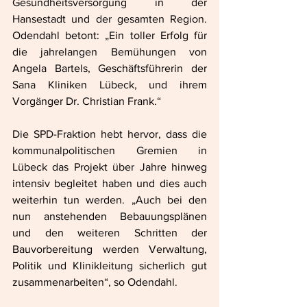
Gesundheitsversorgung in der 
Hansestadt und der gesamten Region. 
Odendahl betont: „Ein toller Erfolg für 
die jahrelangen Bemühungen von 
Angela Bartels, Geschäftsführerin der 
Sana Kliniken Lübeck, und ihrem 
Vorgänger Dr. Christian Frank.“
Die SPD-Fraktion hebt hervor, dass die 
kommunalpolitischen Gremien in 
Lübeck das Projekt über Jahre hinweg 
intensiv begleitet haben und dies auch 
weiterhin tun werden. „Auch bei den 
nun anstehenden Bebauungsplänen 
und den weiteren Schritten der 
Bauvorbereitung werden Verwaltung, 
Politik und Klinikleitung sicherlich gut 
zusammenarbeiten“, so Odendahl.