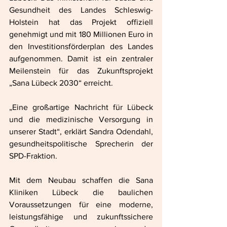
Gesundheit des Landes Schleswig-
Holstein hat das Projekt offiziell 
genehmigt und mit 180 Millionen Euro in 
den Investitionsförderplan des Landes 
aufgenommen. Damit ist ein zentraler 
Meilenstein für das Zukunftsprojekt 
„Sana Lübeck 2030“ erreicht.
„Eine großartige Nachricht für Lübeck 
und die medizinische Versorgung in 
unserer Stadt“, erklärt Sandra Odendahl, 
gesundheitspolitische Sprecherin der 
SPD-Fraktion.
Mit dem Neubau schaffen die Sana 
Kliniken Lübeck die baulichen 
Voraussetzungen für eine moderne, 
leistungsfähige und zukunftssichere 