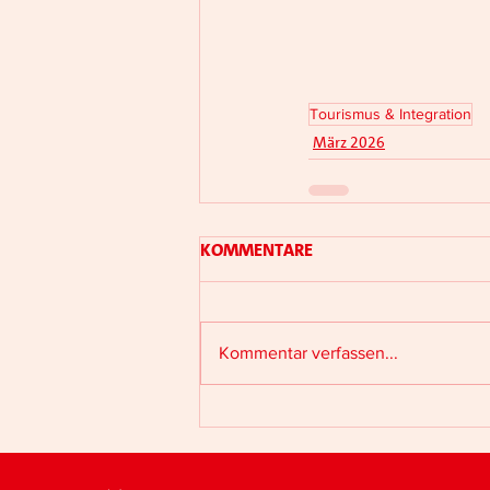
Tourismus & Integration
März 2026
Kommentare
Kommentar verfassen...