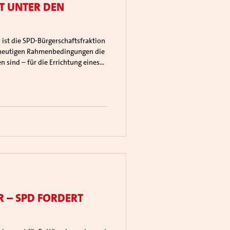
t unter den
n heutigen Rahmenbedingungen die
 sind – für die Errichtung eines
r – SPD fordert