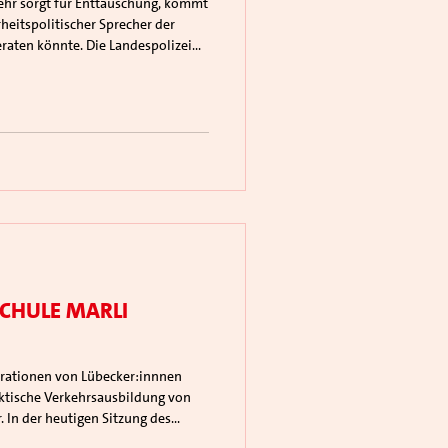
heitspolitischer Sprecher der
eraten könnte. Die Landespolizei
chule Marli
aktische Verkehrsausbildung von
 In der heutigen Sitzung des