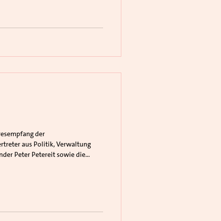
rtreter aus Politik, Verwaltung
nder Peter Petereit sowie die