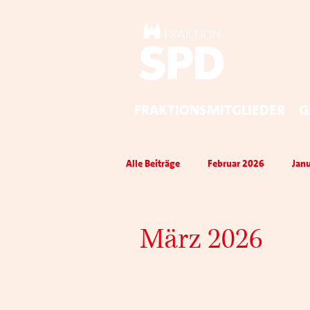
Fraktionsmitglieder
G
Alle Beiträge
Februar 2026
Jan
März 2026